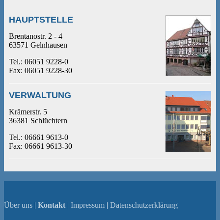
HAUPTSTELLE
Brentanostr. 2 - 4
63571 Gelnhausen
Tel.: 06051 9228-0
Fax: 06051 9228-30
VERWALTUNG
Krämerstr. 5
36381 Schlüchtern
Tel.: 06661 9613-0
Fax: 06661 9613-30
Über uns
|
Kontakt
|
Impressum
|
Datenschutzerklärung