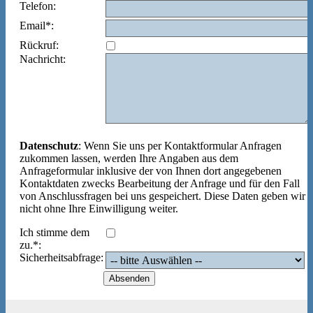
Telefon:
Email*:
Rückruf:
Nachricht:
Datenschutz
: Wenn Sie uns per Kontaktformular Anfragen
zukommen lassen, werden Ihre Angaben aus dem
Anfrageformular inklusive der von Ihnen dort angegebenen
Kontaktdaten zwecks Bearbeitung der Anfrage und für den Fall
von Anschlussfragen bei uns gespeichert. Diese Daten geben wir
nicht ohne Ihre Einwilligung weiter.
Ich stimme dem
zu.*:
Sicherheitsabfrage: