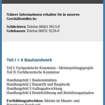
Nähere Informationen erhalten Sie in unseren
Geschäftsstellen in:
Schlüchtern
Telefon 06661 9613-0
Gelnhausen
Telefon 06051 9228-0
Teil I + II Bauhandwerk
Teil I: Fachpraktische Kenntnisse - Meisterprüfungsprojekt
Teil II: Fachtheoretische Kenntnisse
Handlungsfeld 1 Baukonstruktion
Handlungsfeld 2 Baustoffe und Bauphysik
Handlungsfeld 3 Auftragsabwicklung
Handlungsfeld 4 Betriebsführung und Betriebsorganisation
Fortbildungsabschluss:
Meister im Maurer- und
Betonbauer-Handwerk