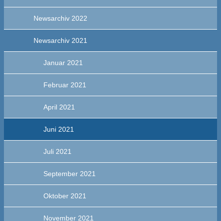
Newsarchiv 2022
Newsarchiv 2021
Januar 2021
Februar 2021
April 2021
Juni 2021
Juli 2021
September 2021
Oktober 2021
November 2021