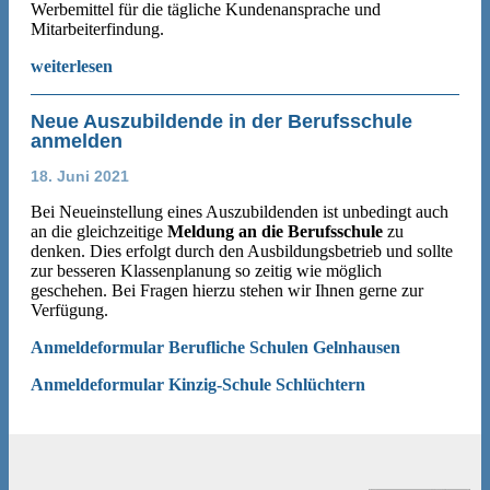
Werbemittel für die tägliche Kundenansprache und
Mitarbeiterfindung.
weiterlesen
Neue Auszubildende in der Berufsschule
anmelden
18. Juni 2021
Bei Neueinstellung eines Auszubildenden ist unbedingt auch
an die gleichzeitige
Meldung an die Berufsschule
zu
denken. Dies erfolgt durch den Ausbildungsbetrieb und sollte
zur besseren Klassenplanung so zeitig wie möglich
geschehen. Bei Fragen hierzu stehen wir Ihnen gerne zur
Verfügung.
Anmeldeformular Berufliche Schulen Gelnhausen
Anmeldeformular Kinzig-Schule Schlüchtern