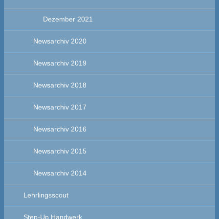
Dezember 2021
Newsarchiv 2020
Newsarchiv 2019
Newsarchiv 2018
Newsarchiv 2017
Newsarchiv 2016
Newsarchiv 2015
Newsarchiv 2014
Lehrlingsscout
Step-Up Handwerk