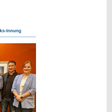
rks-Innung