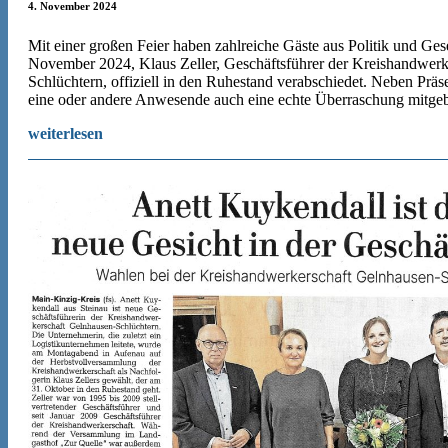
4. November 2024
Mit einer großen Feier haben zahlreiche Gäste aus Politik und Gese
November 2024, Klaus Zeller, Geschäftsführer der Kreishandwerk
Schlüchtern, offiziell in den Ruhestand verabschiedet. Neben Präs
eine oder andere Anwesende auch eine echte Überraschung mitgeb
weiterlesen