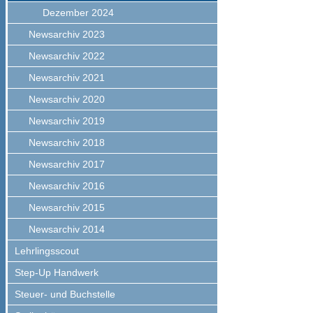
Dezember 2024
Newsarchiv 2023
Newsarchiv 2022
Newsarchiv 2021
Newsarchiv 2020
Newsarchiv 2019
Newsarchiv 2018
Newsarchiv 2017
Newsarchiv 2016
Newsarchiv 2015
Newsarchiv 2014
Lehrlingsscout
Step-Up Handwerk
Steuer- und Buchstelle