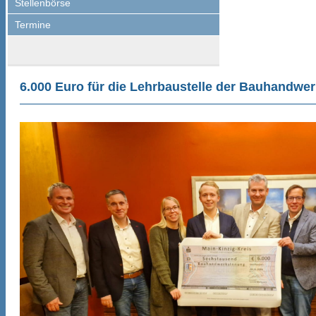
Stellenbörse
Termine
6.000 Euro für die Lehrbaustelle der Bauhandwe