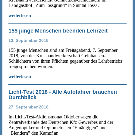
Landgasthof „Zum Jossgrund“ in Sinntal-Jossa.
weiterlesen
155 junge Menschen beenden Lehrzeit
13. September 2018
155 junge Menschen sind am Freitagabend, 7. September
2018, von der Kreishandwerkerschaft Gelnhausen-
Schlüchtern von ihren Pflichten gegenüber des Lehrbetriebs
freigesprochen worden.
weiterlesen
Licht-Test 2018 - Alle Autofahrer brauchen
Durchblick
27. September 2018
Im Licht-Test-Aktionsmonat Oktober sagen die
Zentralverbände des Deutschen Kfz-Gewerbes und der
Augenoptiker und Optometristen "Einäugigen" und
"Blendern" den Kampf an.