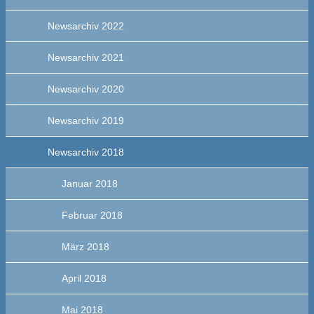
Newsarchiv 2022
Newsarchiv 2021
Newsarchiv 2020
Newsarchiv 2019
Newsarchiv 2018
Januar 2018
Februar 2018
März 2018
April 2018
Mai 2018