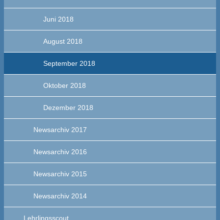
Juni 2018
August 2018
September 2018
Oktober 2018
Dezember 2018
Newsarchiv 2017
Newsarchiv 2016
Newsarchiv 2015
Newsarchiv 2014
Lehrlingsscout