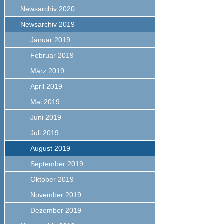
Newsarchiv 2020
Newsarchiv 2019
Januar 2019
Februar 2019
März 2019
April 2019
Mai 2019
Juni 2019
Juli 2019
August 2019
September 2019
Oktober 2019
November 2019
Dezember 2019