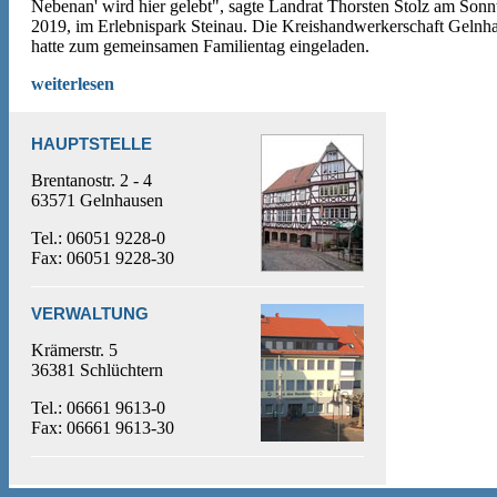
Nebenan' wird hier gelebt", sagte Landrat Thorsten Stolz am Sonn
2019, im Erlebnispark Steinau. Die Kreishandwerkerschaft Gelnh
hatte zum gemeinsamen Familientag eingeladen.
weiterlesen
HAUPTSTELLE
Brentanostr. 2 - 4
63571 Gelnhausen
Tel.: 06051 9228-0
Fax: 06051 9228-30
VERWALTUNG
Krämerstr. 5
36381 Schlüchtern
Tel.: 06661 9613-0
Fax: 06661 9613-30