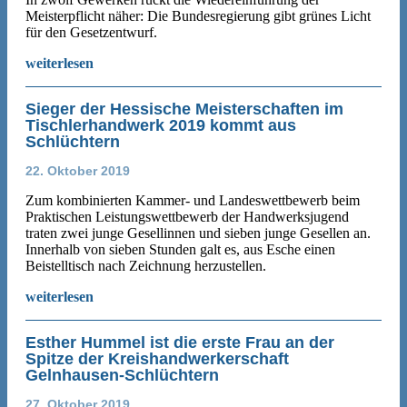
Meisterpflicht näher: Die Bundesregierung gibt grünes Licht
für den Gesetzentwurf.
weiterlesen
Sieger der Hessische Meisterschaften im
Tischlerhandwerk 2019 kommt aus
Schlüchtern
22. Oktober 2019
Zum kombinierten Kammer- und Landeswettbewerb beim
Praktischen Leistungswettbewerb der Handwerksjugend
traten zwei junge Gesellinnen und sieben junge Gesellen an.
Innerhalb von sieben Stunden galt es, aus Esche einen
Beistelltisch nach Zeichnung herzustellen.
weiterlesen
Esther Hummel ist die erste Frau an der
Spitze der Kreishandwerkerschaft
Gelnhausen-Schlüchtern
27. Oktober 2019