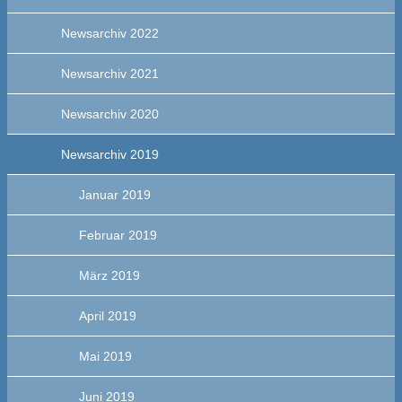
Newsarchiv 2022
Newsarchiv 2021
Newsarchiv 2020
Newsarchiv 2019
Januar 2019
Februar 2019
März 2019
April 2019
Mai 2019
Juni 2019