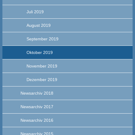
Juli 2019
August 2019
September 2019
Oktober 2019
November 2019
Dezember 2019
Newsarchiv 2018
Newsarchiv 2017
Newsarchiv 2016
Newsarchiv 2015