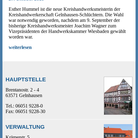
Esther Hummel ist die neue Kreishandwerksmeisterin der
Kreishandwerkerschaft Gelnhausen-Schlüchtern. Die Wahl
war notwendig geworden, nachdem am 9. September der
bisherige Kreishandwerksmeister Joachim Wagner zum
Vizepräsidenten der Handwerkskammer Wiesbaden gewählt
worden war.
weiterlesen
HAUPTSTELLE
Brentanostr. 2 - 4
63571 Gelnhausen
Tel.: 06051 9228-0
Fax: 06051 9228-30
VERWALTUNG
Krämerstr. 5