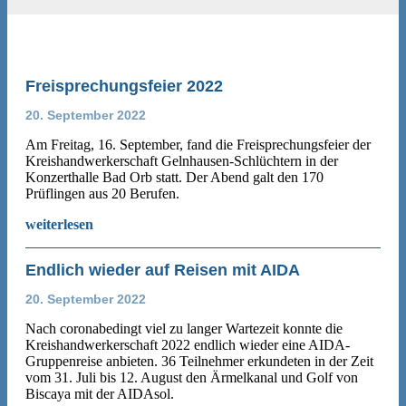
Freisprechungsfeier 2022
20. September 2022
Am Freitag, 16. September, fand die Freisprechungsfeier der
Kreishandwerkerschaft Gelnhausen-Schlüchtern in der
Konzerthalle Bad Orb statt. Der Abend galt den 170
Prüflingen aus 20 Berufen.
weiterlesen
Endlich wieder auf Reisen mit AIDA
20. September 2022
Nach coronabedingt viel zu langer Wartezeit konnte die
Kreishandwerkerschaft 2022 endlich wieder eine AIDA-
Gruppenreise anbieten. 36 Teilnehmer erkundeten in der Zeit
vom 31. Juli bis 12. August den Ärmelkanal und Golf von
Biscaya mit der AIDAsol.