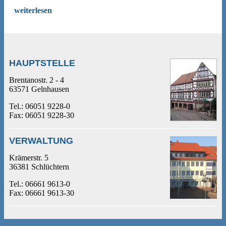
weiterlesen
HAUPTSTELLE
Brentanostr. 2 - 4
63571 Gelnhausen
Tel.: 06051 9228-0
Fax: 06051 9228-30
VERWALTUNG
Krämerstr. 5
36381 Schlüchtern
Tel.: 06661 9613-0
Fax: 06661 9613-30