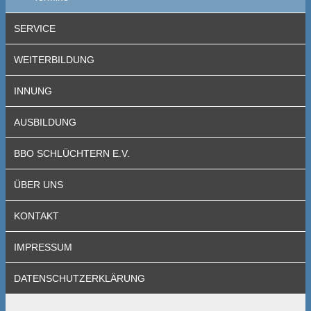
SERVICE
WEITERBILDUNG
INNUNG
AUSBILDUNG
BBO SCHLÜCHTERN E.V.
ÜBER UNS
KONTAKT
IMPRESSUM
DATENSCHUTZERKLÄRUNG