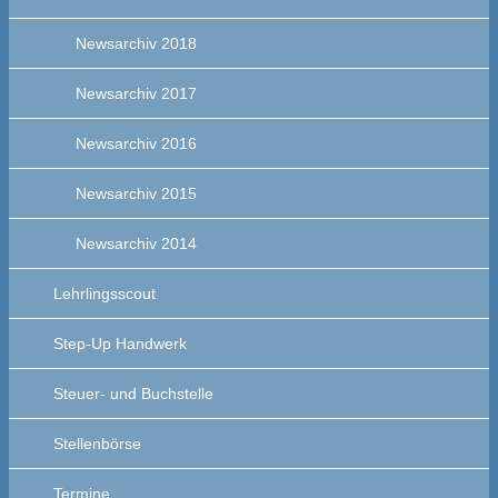
Newsarchiv 2018
Newsarchiv 2017
Newsarchiv 2016
Newsarchiv 2015
Newsarchiv 2014
Lehrlingsscout
Step-Up Handwerk
Steuer- und Buchstelle
Stellenbörse
Termine