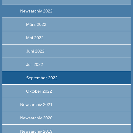
Newsarchiv 2022
März 2022
Mai 2022
Juni 2022
Juli 2022
September 2022
Oktober 2022
Newsarchiv 2021
Newsarchiv 2020
Newsarchiv 2019