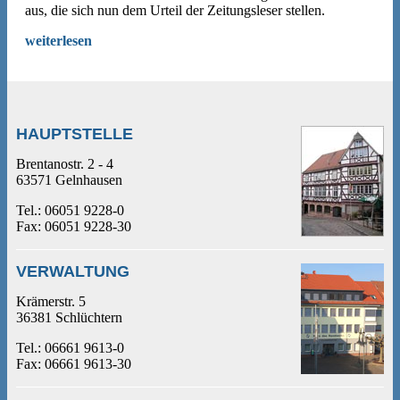
aus, die sich nun dem Urteil der Zeitungsleser stellen.
weiterlesen
HAUPTSTELLE
Brentanostr. 2 - 4
63571 Gelnhausen
Tel.: 06051 9228-0
Fax: 06051 9228-30
VERWALTUNG
Krämerstr. 5
36381 Schlüchtern
Tel.: 06661 9613-0
Fax: 06661 9613-30