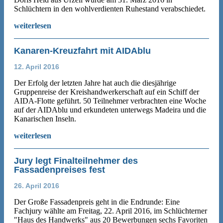
Schlüchtern in den wohlverdienten Ruhestand verabschiedet.
weiterlesen
Kanaren-Kreuzfahrt mit AIDAblu
12. April 2016
Der Erfolg der letzten Jahre hat auch die diesjährige
Gruppenreise der Kreishandwerkerschaft auf ein Schiff der
AIDA-Flotte geführt. 50 Teilnehmer verbrachten eine Woche
auf der AIDAblu und erkundeten unterwegs Madeira und die
Kanarischen Inseln.
weiterlesen
Jury legt Finalteilnehmer des
Fassadenpreises fest
26. April 2016
Der Große Fassadenpreis geht in die Endrunde: Eine
Fachjury wählte am Freitag, 22. April 2016, im Schlüchterner
"Haus des Handwerks" aus 20 Bewerbungen sechs Favoriten