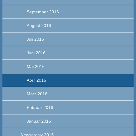
September 2016
August 2016
Juli 2016
Juni 2016
Mai 2016
April 2016
März 2016
Februar 2016
Januar 2016
Newsarchiv 2015