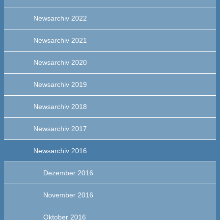
Newsarchiv 2022
Newsarchiv 2021
Newsarchiv 2020
Newsarchiv 2019
Newsarchiv 2018
Newsarchiv 2017
Newsarchiv 2016
Dezember 2016
November 2016
Oktober 2016